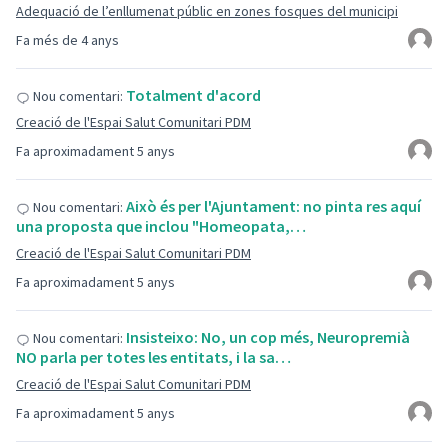
Adequació de l’enllumenat públic en zones fosques del municipi
Fa més de 4 anys
Totalment d'acord
Nou comentari:
Creació de l'Espai Salut Comunitari PDM
Fa aproximadament 5 anys
Això és per l'Ajuntament: no pinta res aquí
Nou comentari:
una proposta que inclou "Homeopata,…
Creació de l'Espai Salut Comunitari PDM
Fa aproximadament 5 anys
Insisteixo: No, un cop més, Neuropremià
Nou comentari:
NO parla per totes les entitats, i la sa…
Creació de l'Espai Salut Comunitari PDM
Fa aproximadament 5 anys