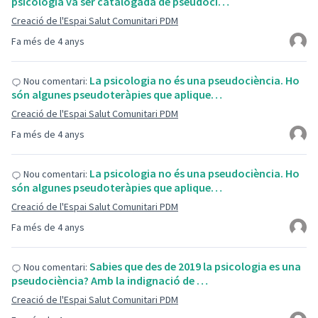
psicologia va ser catalogada de pseudoci…
Creació de l'Espai Salut Comunitari PDM
Fa més de 4 anys
La psicologia no és una pseudociència. Ho
Nou comentari:
són algunes pseudoteràpies que aplique…
Creació de l'Espai Salut Comunitari PDM
Fa més de 4 anys
La psicologia no és una pseudociència. Ho
Nou comentari:
són algunes pseudoteràpies que aplique…
Creació de l'Espai Salut Comunitari PDM
Fa més de 4 anys
Sabies que des de 2019 la psicologia es una
Nou comentari:
pseudociència? Amb la indignació de …
Creació de l'Espai Salut Comunitari PDM