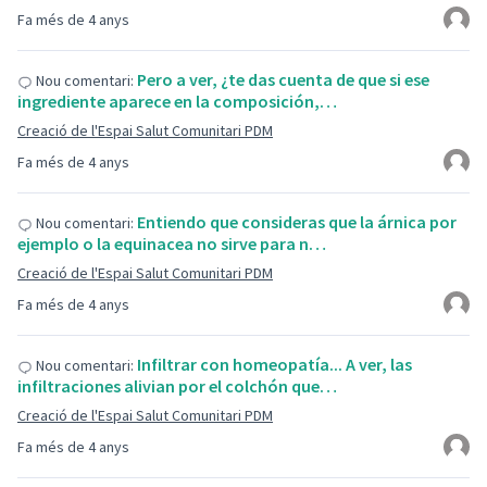
Fa més de 4 anys
Pero a ver, ¿te das cuenta de que si ese
Nou comentari:
ingrediente aparece en la composición,…
Creació de l'Espai Salut Comunitari PDM
Fa més de 4 anys
Entiendo que consideras que la árnica por
Nou comentari:
ejemplo o la equinacea no sirve para n…
Creació de l'Espai Salut Comunitari PDM
Fa més de 4 anys
Infiltrar con homeopatía... A ver, las
Nou comentari:
infiltraciones alivian por el colchón que…
Creació de l'Espai Salut Comunitari PDM
Fa més de 4 anys