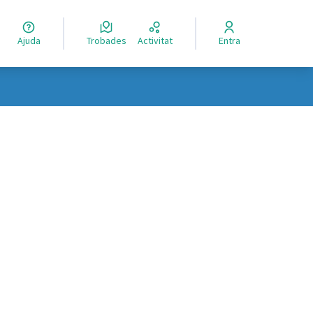
Ajuda
Trobades
Activitat
Entra